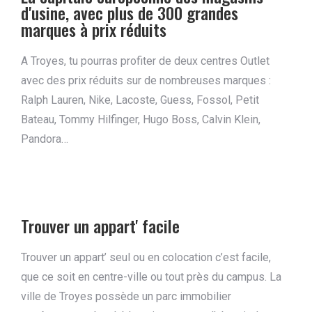
d'usine, avec plus de 300 grandes
marques à prix réduits
A Troyes, tu pourras profiter de deux centres Outlet
avec des prix réduits sur de nombreuses marques :
Ralph Lauren, Nike, Lacoste, Guess, Fossol, Petit
Bateau, Tommy Hilfinger, Hugo Boss, Calvin Klein,
Pandora…
Trouver un appart' facile
Trouver un appart’ seul ou en colocation c’est facile,
que ce soit en centre-ville ou tout près du campus. La
ville de Troyes possède un parc immobilier