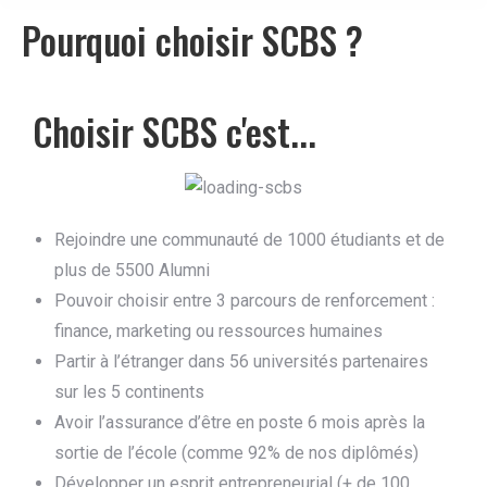
Pourquoi choisir SCBS ?
Choisir SCBS c'est...
Rejoindre une communauté de 1000 étudiants et de
plus de 5500 Alumni
Pouvoir choisir entre 3 parcours de renforcement :
finance, marketing ou ressources humaines
Partir à l’étranger dans 56 universités partenaires
sur les 5 continents
Avoir l’assurance d’être en poste 6 mois après la
sortie de l’école (comme 92% de nos diplômés)
Développer un esprit entrepreneurial (+ de 100