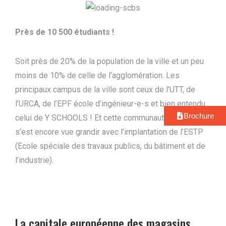
Près de 10 500 étudiants !
Soit près de 20% de la population de la ville et un peu
moins de 10% de celle de l’agglomération. Les
principaux campus de la ville sont ceux de l’UTT, de
l’URCA, de l’EPF école d’ingénieur-e-s et bien entendu
Brochure
celui de Y SCHOOLS ! Et cette communauté étudiante
s’est encore vue grandir avec l’implantation de l’ESTP
(Ecole spéciale des travaux publics, du bâtiment et de
l’industrie).
La capitale européenne des magasins