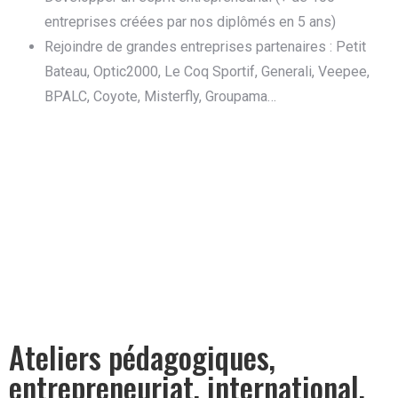
entreprises créées par nos diplômés en 5 ans)
Rejoindre de grandes entreprises partenaires : Petit
Bateau, Optic2000, Le Coq Sportif, Generali, Veepee,
BPALC, Coyote, Misterfly, Groupama…
Ateliers pédagogiques,
entrepreneuriat, international,