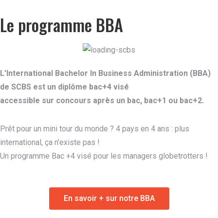
Le programme BBA
L’International Bachelor In Business Administration (BBA)
de SCBS est un diplôme bac+4 visé
accessible sur concours après un bac, bac+1 ou bac+2.
Prêt pour un mini tour du monde ? 4 pays en 4 ans : plus
international, ça n’existe pas !
Un programme Bac +4 visé pour les managers globetrotters !
En savoir + sur notre BBA