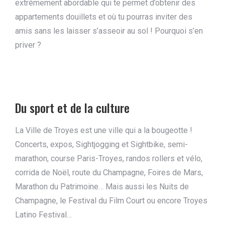
extrêmement abordable qui te permet d’obtenir des
appartements douillets et où tu pourras inviter des
amis sans les laisser s’asseoir au sol ! Pourquoi s’en
priver ?
Du sport et de la culture
La Ville de Troyes est une ville qui a la bougeotte !
Concerts, expos, Sightjogging et Sightbike, semi-
marathon, course Paris-Troyes, randos rollers et vélo,
corrida de Noël, route du Champagne, Foires de Mars,
Marathon du Patrimoine… Mais aussi les Nuits de
Champagne, le Festival du Film Court ou encore Troyes
Latino Festival…