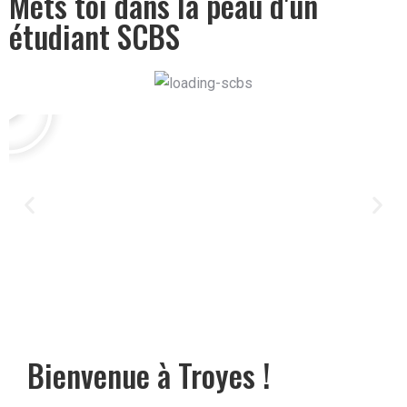
Mets toi dans la peau d'un
étudiant SCBS
Bienvenue à Troyes !