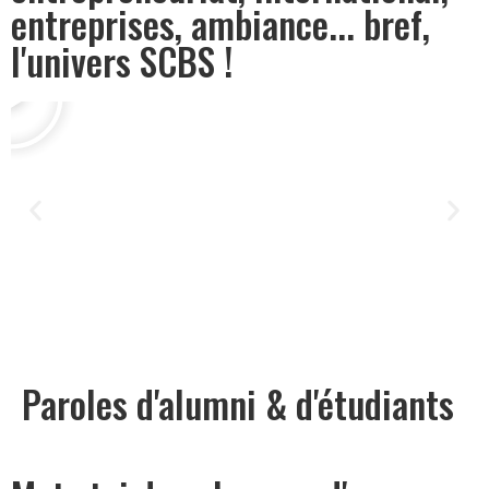
entreprises, ambiance... bref,
l'univers SCBS !
Paroles d'alumni & d'étudiants